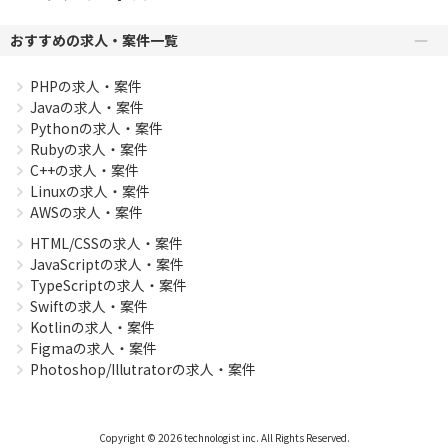
おすすめの求人・案件一覧
PHPの求人・案件
Javaの求人・案件
Pythonの求人・案件
Rubyの求人・案件
C++の求人・案件
Linuxの求人・案件
AWSの求人・案件
HTML/CSSの求人・案件
JavaScriptの求人・案件
TypeScriptの求人・案件
Swiftの求人・案件
Kotlinの求人・案件
Figmaの求人・案件
Photoshop/Illutratorの求人・案件
Copyright © 2026 technologist inc. All Rights Reserved.