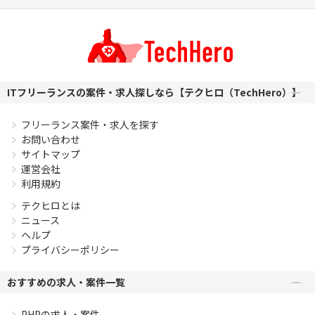
エンジニア複数人のチームでの開発経験
ITフリーランスの案件・求人探しなら【テクヒロ（TechHero）】
フリーランス案件・求人を探す
お問い合わせ
サイトマップ
運営会社
利用規約
テクヒロとは
ニュース
ヘルプ
プライバシーポリシー
おすすめの求人・案件一覧
PHPの求人・案件