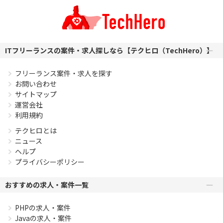
PHPを用いたWebサービスの開発経験4年以上
Laravelを用いた開発経験1年以上
エンジニア複数人のチームでの開発経験
ITフリーランスの案件・求人探しなら【テクヒロ（TechHero）】
フリーランス案件・求人を探す
お問い合わせ
サイトマップ
運営会社
利用規約
テクヒロとは
ニュース
ヘルプ
プライバシーポリシー
おすすめの求人・案件一覧
PHPの求人・案件
Javaの求人・案件