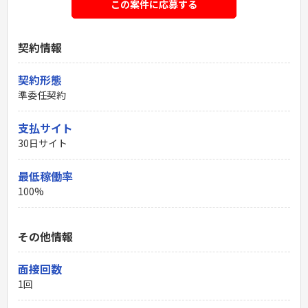
この案件に応募する
契約情報
契約形態
準委任契約
支払サイト
30日サイト
最低稼働率
100%
その他情報
面接回数
1回