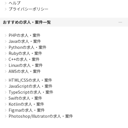
ヘルプ
プライバシーポリシー
おすすめの求人・案件一覧
PHPの求人・案件
Javaの求人・案件
Pythonの求人・案件
Rubyの求人・案件
C++の求人・案件
Linuxの求人・案件
AWSの求人・案件
HTML/CSSの求人・案件
JavaScriptの求人・案件
TypeScriptの求人・案件
Swiftの求人・案件
Kotlinの求人・案件
Figmaの求人・案件
Photoshop/Illutratorの求人・案件