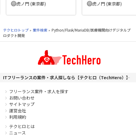
虎ノ門 (東京都)
虎ノ門 (東京都)
テクヒロトップ
案件検索
Python/Flask/MariaDB/医療機関向けデジタルプ
ロダクト開発
ITフリーランスの案件・求人探しなら【テクヒロ（TechHero）】
フリーランス案件・求人を探す
お問い合わせ
サイトマップ
運営会社
利用規約
テクヒロとは
ニュース